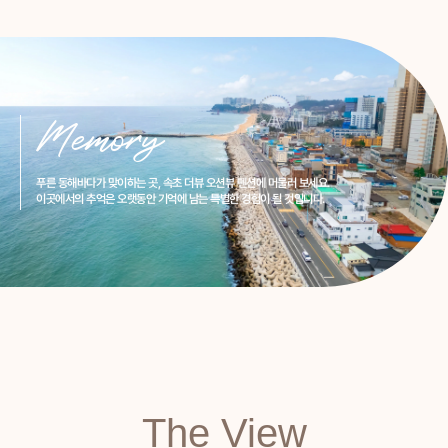
푸른 동해바다가 맞이하는 곳, 속초 더뷰 오션뷰 펜션에 머물러 보세요.
이곳에서의 추억은 오랫동안 기억에 남는 특별한 경험이 될 것입니다.
The View