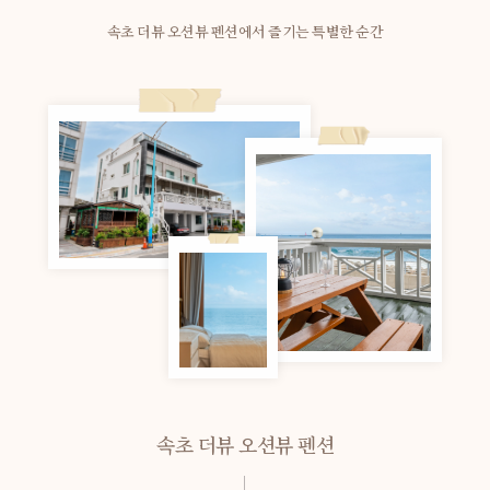
속초 더뷰 오션뷰 펜션에서 즐기는 특별한 순간
속초 더뷰 오션뷰 펜션